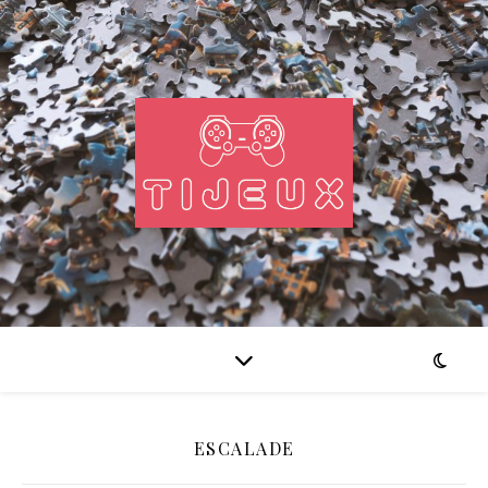
ESCALADE