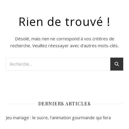
Rien de trouvé !
Désolé, mais rien ne correspond à vos critères de
recherche. Veuillez réessayer avec d’autres mots-clés.
DERNIERS ARTICLES
Jeu mariage : le sucre, l’animation gourmande qui fera