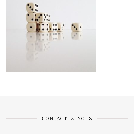
CONTACTEZ-NOUS