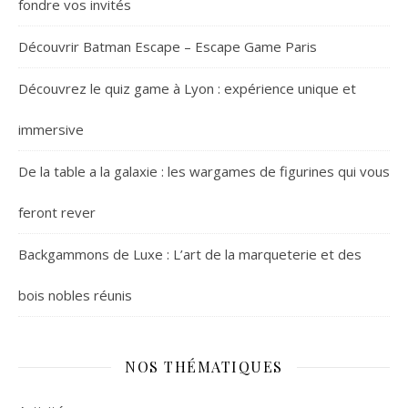
fondre vos invités
Découvrir Batman Escape – Escape Game Paris
Découvrez le quiz game à Lyon : expérience unique et
immersive
De la table a la galaxie : les wargames de figurines qui vous
feront rever
Backgammons de Luxe : L’art de la marqueterie et des
bois nobles réunis
NOS THÉMATIQUES