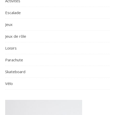
Activités
Escalade
Jeux
Jeux de rôle
Loisirs
Parachute
Skateboard
Vélo