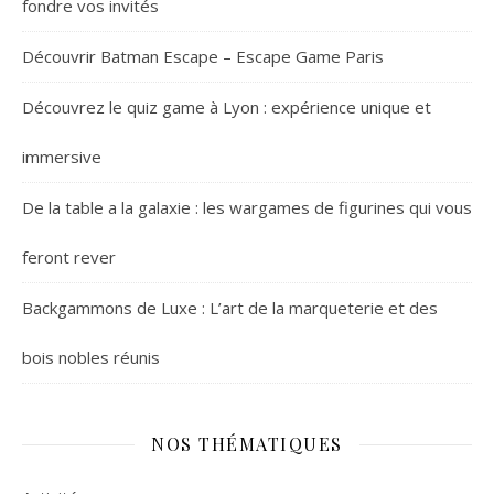
fondre vos invités
Découvrir Batman Escape – Escape Game Paris
Découvrez le quiz game à Lyon : expérience unique et
immersive
De la table a la galaxie : les wargames de figurines qui vous
feront rever
Backgammons de Luxe : L’art de la marqueterie et des
bois nobles réunis
NOS THÉMATIQUES