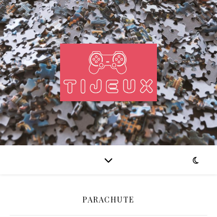
PARACHUTE