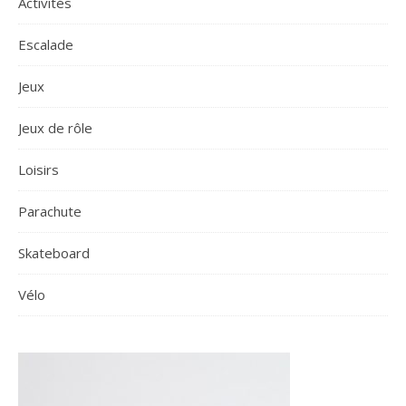
Activités
Escalade
Jeux
Jeux de rôle
Loisirs
Parachute
Skateboard
Vélo