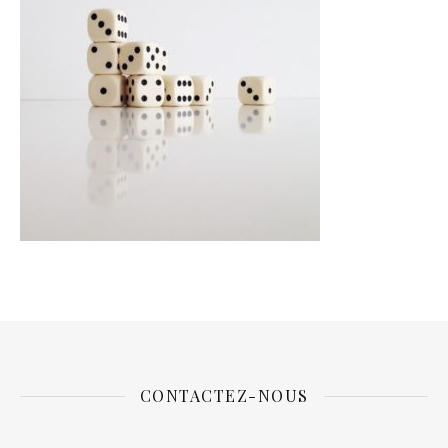
CONTACTEZ-NOUS