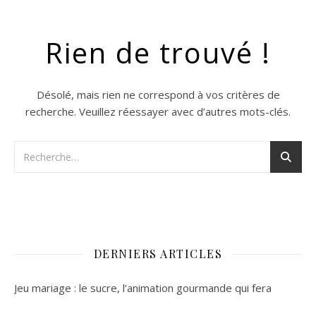
Rien de trouvé !
Désolé, mais rien ne correspond à vos critères de
recherche. Veuillez réessayer avec d’autres mots-clés.
DERNIERS ARTICLES
Jeu mariage : le sucre, l’animation gourmande qui fera