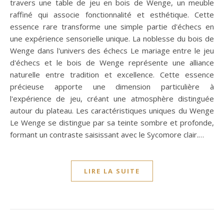
travers une table de jeu en bois de Wenge, un meuble
raffiné qui associe fonctionnalité et esthétique. Cette
essence rare transforme une simple partie d'échecs en
une expérience sensorielle unique. La noblesse du bois de
Wenge dans l'univers des échecs Le mariage entre le jeu
d'échecs et le bois de Wenge représente une alliance
naturelle entre tradition et excellence. Cette essence
précieuse apporte une dimension particulière à
l'expérience de jeu, créant une atmosphère distinguée
autour du plateau. Les caractéristiques uniques du Wenge
Le Wenge se distingue par sa teinte sombre et profonde,
formant un contraste saisissant avec le Sycomore clair.…
LIRE LA SUITE