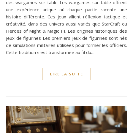
des wargames sur table Les wargames sur table offrent
une expérience unique où chaque partie raconte une
histoire différente. Ces jeux allient réflexion tactique et
créativité, dans des univers aussi variés que StarCraft ou
Heroes of Might & Magic III. Les origines historiques des
jeux de figurines Les premiers jeux de figurines sont nés
de simulations militaires utilisées pour former les officiers.
Cette tradition s'est transformée au fil du…
LIRE LA SUITE