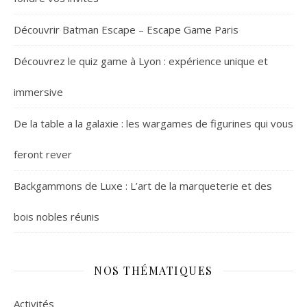
Découvrir Batman Escape – Escape Game Paris
Découvrez le quiz game à Lyon : expérience unique et
immersive
De la table a la galaxie : les wargames de figurines qui vous
feront rever
Backgammons de Luxe : L’art de la marqueterie et des
bois nobles réunis
NOS THÉMATIQUES
Activités