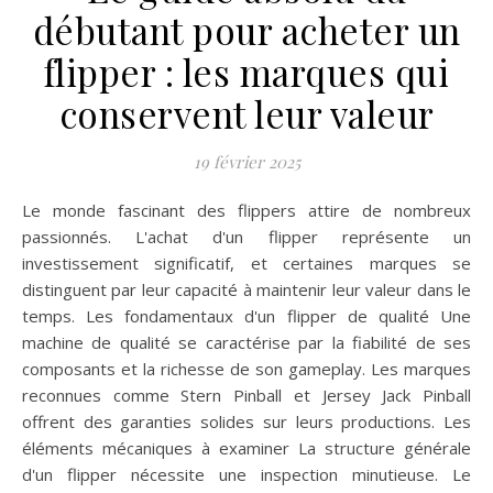
débutant pour acheter un
flipper : les marques qui
conservent leur valeur
19 février 2025
Le monde fascinant des flippers attire de nombreux
passionnés. L'achat d'un flipper représente un
investissement significatif, et certaines marques se
distinguent par leur capacité à maintenir leur valeur dans le
temps. Les fondamentaux d'un flipper de qualité Une
machine de qualité se caractérise par la fiabilité de ses
composants et la richesse de son gameplay. Les marques
reconnues comme Stern Pinball et Jersey Jack Pinball
offrent des garanties solides sur leurs productions. Les
éléments mécaniques à examiner La structure générale
d'un flipper nécessite une inspection minutieuse. Le