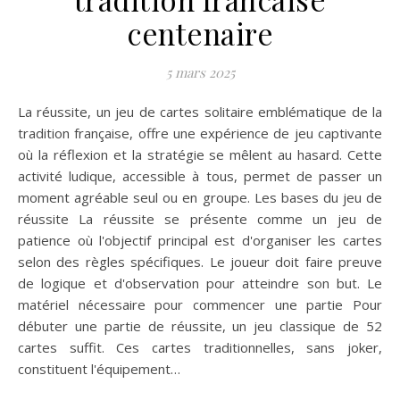
centenaire
5 mars 2025
La réussite, un jeu de cartes solitaire emblématique de la
tradition française, offre une expérience de jeu captivante
où la réflexion et la stratégie se mêlent au hasard. Cette
activité ludique, accessible à tous, permet de passer un
moment agréable seul ou en groupe. Les bases du jeu de
réussite La réussite se présente comme un jeu de
patience où l'objectif principal est d'organiser les cartes
selon des règles spécifiques. Le joueur doit faire preuve
de logique et d'observation pour atteindre son but. Le
matériel nécessaire pour commencer une partie Pour
débuter une partie de réussite, un jeu classique de 52
cartes suffit. Ces cartes traditionnelles, sans joker,
constituent l'équipement…