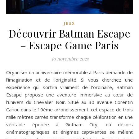
JEUX
Découvrir Batman Escape
– Escape Game Paris
30 novembre 2025
Organiser un anniversaire mémorable à Paris demande de
l'imagination et de l'originalité. Si vous cherchez une
expérience qui sortira vraiment de l'ordinaire, Batman
Escape propose une aventure immersive au cœur de
l'univers du Chevalier Noir. Situé au 30 avenue Corentin
Cariou dans le 19ème arrondissement, cet espace de trois
mille mètres carrés transforme chaque célébration en une
véritable épopée à Gotham City, où décors
cinématographiques et énigmes captivantes se mêlent