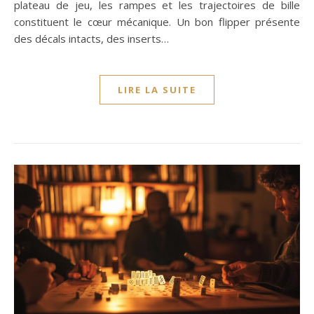
plateau de jeu, les rampes et les trajectoires de bille
constituent le cœur mécanique. Un bon flipper présente
des décals intacts, des inserts…
LIRE LA SUITE