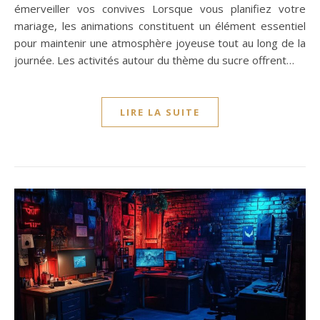
émerveiller vos convives Lorsque vous planifiez votre
mariage, les animations constituent un élément essentiel
pour maintenir une atmosphère joyeuse tout au long de la
journée. Les activités autour du thème du sucre offrent…
LIRE LA SUITE