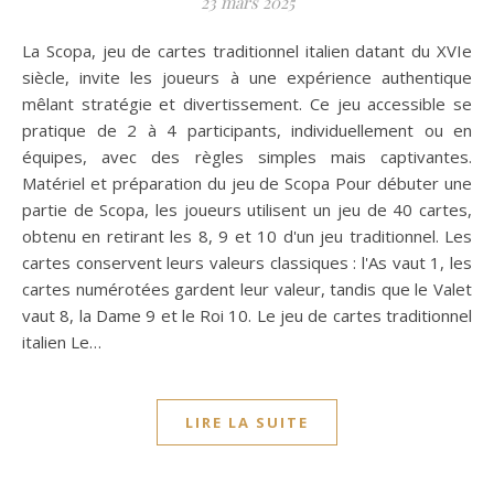
23 mars 2025
La Scopa, jeu de cartes traditionnel italien datant du XVIe
siècle, invite les joueurs à une expérience authentique
mêlant stratégie et divertissement. Ce jeu accessible se
pratique de 2 à 4 participants, individuellement ou en
équipes, avec des règles simples mais captivantes.
Matériel et préparation du jeu de Scopa Pour débuter une
partie de Scopa, les joueurs utilisent un jeu de 40 cartes,
obtenu en retirant les 8, 9 et 10 d'un jeu traditionnel. Les
cartes conservent leurs valeurs classiques : l'As vaut 1, les
cartes numérotées gardent leur valeur, tandis que le Valet
vaut 8, la Dame 9 et le Roi 10. Le jeu de cartes traditionnel
italien Le…
LIRE LA SUITE