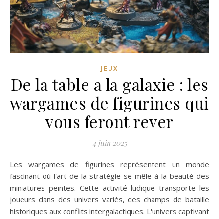
JEUX
De la table a la galaxie : les
wargames de figurines qui
vous feront rever
4 juin 2025
Les wargames de figurines représentent un monde
fascinant où l'art de la stratégie se mêle à la beauté des
miniatures peintes. Cette activité ludique transporte les
joueurs dans des univers variés, des champs de bataille
historiques aux conflits intergalactiques. L'univers captivant