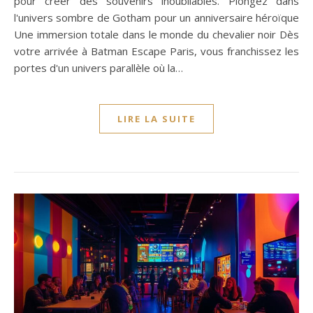
pour créer des souvenirs inoubliables. Plongez dans
l'univers sombre de Gotham pour un anniversaire héroïque
Une immersion totale dans le monde du chevalier noir Dès
votre arrivée à Batman Escape Paris, vous franchissez les
portes d'un univers parallèle où la…
LIRE LA SUITE