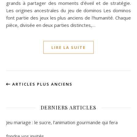
grands à partager des moments d'éveil et de stratégie.
Les origines ancestrales du jeu de dominos Les dominos
font partie des jeux les plus anciens de l'humanité. Chaque
pièce, divisée en deux parties distinctes,…
LIRE LA SUITE
ARTICLES PLUS ANCIENS
DERNIERS ARTICLES
Jeu mariage : le sucre, l’animation gourmande qui fera
fondre vos invités