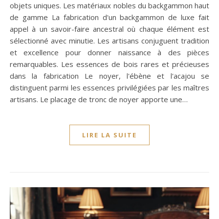
objets uniques. Les matériaux nobles du backgammon haut
de gamme La fabrication d'un backgammon de luxe fait
appel à un savoir-faire ancestral où chaque élément est
sélectionné avec minutie. Les artisans conjuguent tradition
et excellence pour donner naissance à des pièces
remarquables. Les essences de bois rares et précieuses
dans la fabrication Le noyer, l'ébène et l'acajou se
distinguent parmi les essences privilégiées par les maîtres
artisans. Le placage de tronc de noyer apporte une…
LIRE LA SUITE