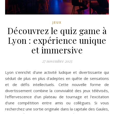
JEUX
Découvrez le quiz game à
Lyon : expérience unique
et immersive
27 novembre 2025
Lyon s'enrichit d'une activité ludique et divertissante qui
séduit de plus en plus d'adeptes en quête de sensations
et de défis intellectuels. Cette nouvelle forme de
divertissement combine la convivialité des jeux télévisés,
l'effervescence d'un plateau de tournage et l'excitation
d'une compétition entre amis ou collègues. Si vous
recherchez une sortie originale dans la capitale des Gaules,