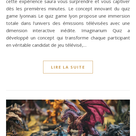
cette expérience saura vous surprendre et vous captiver
dès les premières minutes. Le concept innovant du quiz
game lyonnais Le quiz game lyon propose une immersion
totale dans l'univers des émissions télévisées avec une
dimension interactive inédite. Imaginarium Quiz a
développé un concept qui transforme chaque participant
en véritable candidat de jeu télévisé,…
LIRE LA SUITE