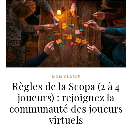
NON CLASSÉ
Règles de la Scopa (2 à 4
joueurs) : rejoignez la
communauté des joueurs
virtuels