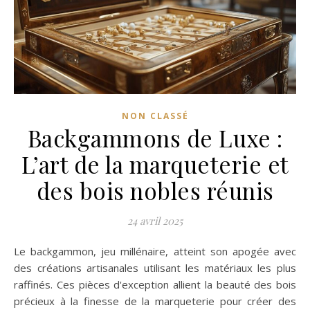
NON CLASSÉ
Backgammons de Luxe :
L’art de la marqueterie et
des bois nobles réunis
24 avril 2025
Le backgammon, jeu millénaire, atteint son apogée avec
des créations artisanales utilisant les matériaux les plus
raffinés. Ces pièces d'exception allient la beauté des bois
précieux à la finesse de la marqueterie pour créer des