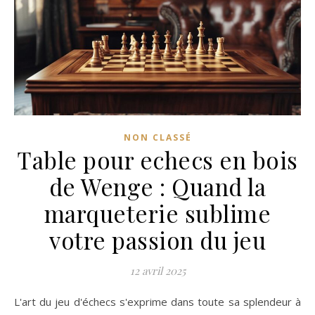
NON CLASSÉ
Table pour echecs en bois
de Wenge : Quand la
marqueterie sublime
votre passion du jeu
12 avril 2025
L'art du jeu d'échecs s'exprime dans toute sa splendeur à