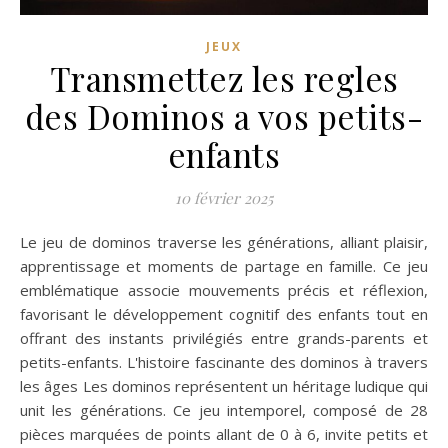
JEUX
Transmettez les regles
des Dominos a vos petits-
enfants
10 février 2025
Le jeu de dominos traverse les générations, alliant plaisir,
apprentissage et moments de partage en famille. Ce jeu
emblématique associe mouvements précis et réflexion,
favorisant le développement cognitif des enfants tout en
offrant des instants privilégiés entre grands-parents et
petits-enfants. L'histoire fascinante des dominos à travers
les âges Les dominos représentent un héritage ludique qui
unit les générations. Ce jeu intemporel, composé de 28
pièces marquées de points allant de 0 à 6, invite petits et