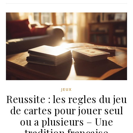
JEUX
Reussite : les regles du jeu
de cartes pour jouer seul
ou a plusieurs – Une
tradition francaise