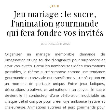
JEUX
Jeu mariage : le sucre,
l’animation gourmande
qui fera fondre vos invités
30 novembre 2025
Organiser un mariage mémorable demande de
l'imagination et une touche d'originalité pour surprendre et
ravir vos invités. Parmi les nombreuses idées d'animations
possibles, le thème sucré s'impose comme une tendance
gourmande et conviviale qui transforme votre réception en
un moment de partage unique. Entre jeux ludiques,
décorations créatives et animations interactives, le sucre
devient le fil conducteur d'une célébration inoubliable où
chaque détail compte pour créer une ambiance festive et
chaleureuse. Animations sucrées et jeux gourmands pour