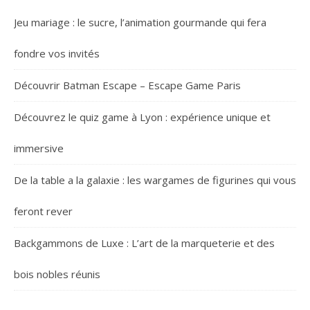
Jeu mariage : le sucre, l’animation gourmande qui fera
fondre vos invités
Découvrir Batman Escape – Escape Game Paris
Découvrez le quiz game à Lyon : expérience unique et
immersive
De la table a la galaxie : les wargames de figurines qui vous
feront rever
Backgammons de Luxe : L’art de la marqueterie et des
bois nobles réunis