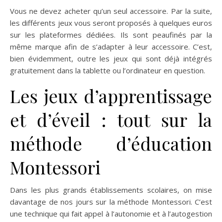
Vous ne devez acheter qu’un seul accessoire. Par la suite,
les différents jeux vous seront proposés à quelques euros
sur les plateformes dédiées. Ils sont peaufinés par la
même marque afin de s’adapter à leur accessoire. C’est,
bien évidemment, outre les jeux qui sont déjà intégrés
gratuitement dans la tablette ou l’ordinateur en question.
Les jeux d’apprentissage
et d’éveil : tout sur la
méthode d’éducation
Montessori
Dans les plus grands établissements scolaires, on mise
davantage de nos jours sur la méthode Montessori. C’est
une technique qui fait appel à l’autonomie et à l’autogestion