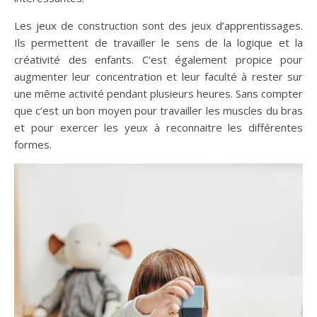
Les jeux de construction sont des jeux d’apprentissages.
Ils permettent de travailler le sens de la logique et la
créativité des enfants. C’est également propice pour
augmenter leur concentration et leur faculté à rester sur
une même activité pendant plusieurs heures. Sans compter
que c’est un bon moyen pour travailler les muscles du bras
et pour exercer les yeux à reconnaitre les différentes
formes.