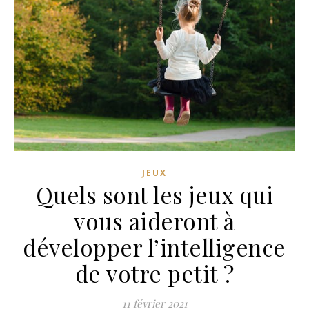
JEUX
Quels sont les jeux qui
vous aideront à
développer l’intelligence
de votre petit ?
11 février 2021