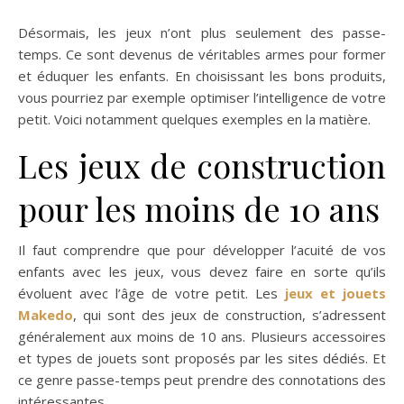
Désormais, les jeux n’ont plus seulement des passe-
temps. Ce sont devenus de véritables armes pour former
et éduquer les enfants. En choisissant les bons produits,
vous pourriez par exemple optimiser l’intelligence de votre
petit. Voici notamment quelques exemples en la matière.
Les jeux de construction
pour les moins de 10 ans
Il faut comprendre que pour développer l’acuité de vos
enfants avec les jeux, vous devez faire en sorte qu’ils
évoluent avec l’âge de votre petit. Les
jeux et jouets
Makedo
, qui sont des jeux de construction, s’adressent
généralement aux moins de 10 ans. Plusieurs accessoires
et types de jouets sont proposés par les sites dédiés. Et
ce genre passe-temps peut prendre des connotations des
intéressantes.