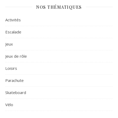
NOS THÉMATIQUES
Activités
Escalade
Jeux
Jeux de rôle
Loisirs
Parachute
Skateboard
Vélo