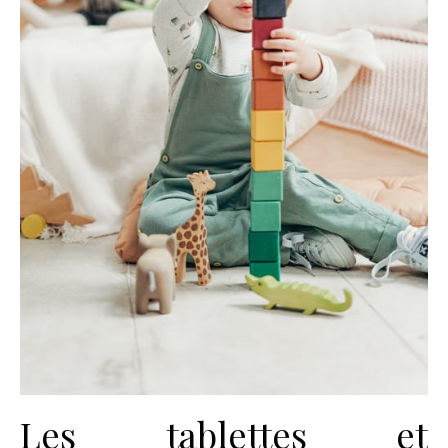
Les tablettes et