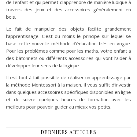
de l’enfant et qui permet d’apprendre de manière ludique à
travers des jeux et des accessoires généralement en
bois.
Le fait de manipuler des objets facilite grandement
l’apprentissage. C’est du moins le principe sur lequel se
base cette nouvelle méthode d’éducation très en vogue.
Pour les problèmes comme pour les maths, votre enfant a
des bâtonnets ou différents accessoires qui vont l’aider à
développer leur sens de la logique.
Il est tout à fait possible de réaliser un apprentissage par
la méthode Montessori à la maison. Il vous suffit d’investir
dans quelques accessoires spécifiques disponibles en ligne
et de suivre quelques heures de formation avec les
meilleurs pour pouvoir guider au mieux vos petits.
DERNIERS ARTICLES