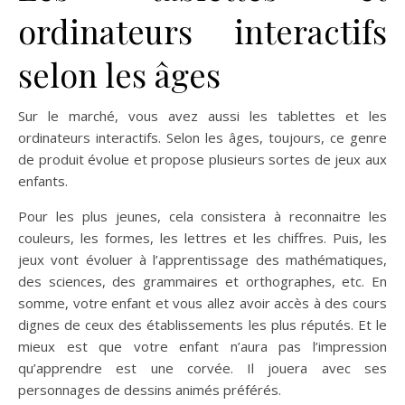
ordinateurs interactifs
selon les âges
Sur le marché, vous avez aussi les tablettes et les
ordinateurs interactifs. Selon les âges, toujours, ce genre
de produit évolue et propose plusieurs sortes de jeux aux
enfants.
Pour les plus jeunes, cela consistera à reconnaitre les
couleurs, les formes, les lettres et les chiffres. Puis, les
jeux vont évoluer à l’apprentissage des mathématiques,
des sciences, des grammaires et orthographes, etc. En
somme, votre enfant et vous allez avoir accès à des cours
dignes de ceux des établissements les plus réputés. Et le
mieux est que votre enfant n’aura pas l’impression
qu’apprendre est une corvée. Il jouera avec ses
personnages de dessins animés préférés.